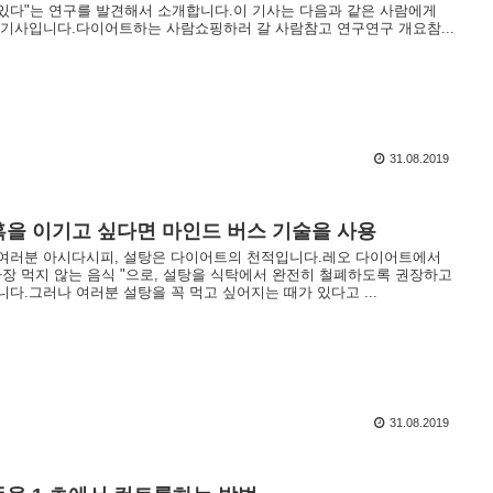
있다"는 연구를 발견해서 소개합니다.이 기사는 다음과 같은 사람에게
 기사입니다.다이어트하는 사람쇼핑하러 갈 사람참고 연구연구 개요참...
31.08.2019
혹을 이기고 싶다면 마인드 버스 기술을 사용
여러분 아시다시피, 설탕은 다이어트의 천적입니다.레오 다이어트에서
'가장 먹지 않는 음식 "으로, 설탕을 식탁에서 완전히 철폐하도록 권장하고
니다.그러나 여러분 설탕을 꼭 먹고 싶어지는 때가 있다고 ...
31.08.2019