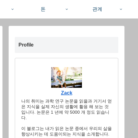
돈
관계
Profile
Zack
나의 취미는 과학 연구 논문을 읽을과 거기서 얻
은 지식을 실제 자신의 생활에 활용 해 보는 것
입니다. 논문은 1 년에 약 5000 개 정도 읽습니
다.
이 블로그는 내가 읽은 논문 중에서 우리의 삶을
향상시키는 데 도움이되는 지식을 소개합니다.