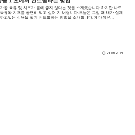
을 1 초에서 컨트롤하는 방법
 가공 육류 및 치즈가 몸에 좋지 않다는 것을 소개했습니다.하지만 나도
 육류와 치즈를 공연히 먹고 싶어 져 버립니다.오늘은 그럴 때 내가 실제
행하고있는 식욕을 쉽게 컨트롤하는 방법을 소개합니다.이 대책은...
21.08.2019