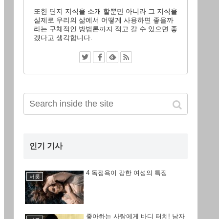
또한 단지 지식을 소개 할뿐만 아니라 그 지식을
실제로 우리의 삶에서 어떻게 사용하면 좋을까
라는 구체적인 방법론까지 적고 갈 수 있으면 좋
겠다고 생각합니다.
인기 기사
4 독점욕이 강한 여성의 특징
버릇
좋아하는 사람에게 바디 터치! 남자